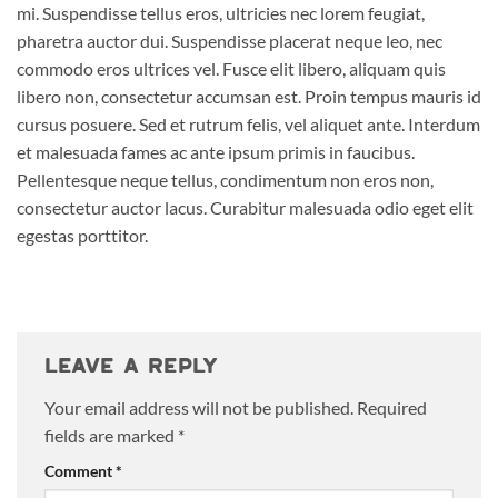
mi. Suspendisse tellus eros, ultricies nec lorem feugiat,
pharetra auctor dui. Suspendisse placerat neque leo, nec
commodo eros ultrices vel. Fusce elit libero, aliquam quis
libero non, consectetur accumsan est. Proin tempus mauris id
cursus posuere. Sed et rutrum felis, vel aliquet ante. Interdum
et malesuada fames ac ante ipsum primis in faucibus.
Pellentesque neque tellus, condimentum non eros non,
consectetur auctor lacus. Curabitur malesuada odio eget elit
egestas porttitor.
Leave a Reply
Your email address will not be published.
Required
fields are marked
*
Comment
*